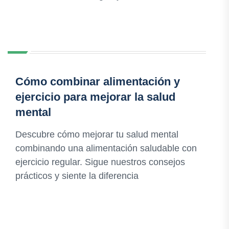
Cómo combinar alimentación y
ejercicio para mejorar la salud
mental
Descubre cómo mejorar tu salud mental
combinando una alimentación saludable con
ejercicio regular. Sigue nuestros consejos
prácticos y siente la diferencia