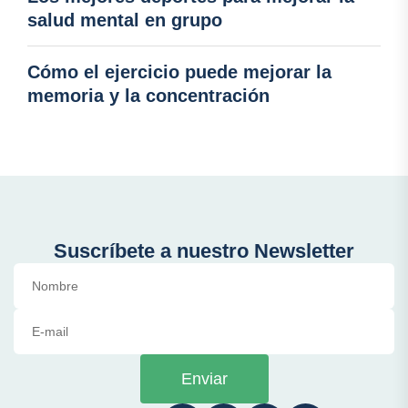
salud mental en grupo
Cómo el ejercicio puede mejorar la
memoria y la concentración
Suscríbete a nuestro Newsletter
Enviar