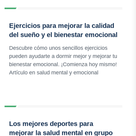
Ejercicios para mejorar la calidad
del sueño y el bienestar emocional
Descubre cómo unos sencillos ejercicios
pueden ayudarte a dormir mejor y mejorar tu
bienestar emocional. ¡Comienza hoy mismo!
Artículo en salud mental y emocional
Los mejores deportes para
mejorar la salud mental en grupo