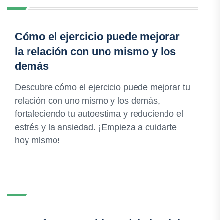
Cómo el ejercicio puede mejorar
la relación con uno mismo y los
demás
Descubre cómo el ejercicio puede mejorar tu
relación con uno mismo y los demás,
fortaleciendo tu autoestima y reduciendo el
estrés y la ansiedad. ¡Empieza a cuidarte
hoy mismo!