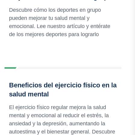
Descubre cómo los deportes en grupo
pueden mejorar tu salud mental y
emocional. Lee nuestro artículo y entérate
de los mejores deportes para lograrlo
Beneficios del ejercicio físico en la
salud mental
El ejercicio físico regular mejora la salud
mental y emocional al reducir el estrés, la
ansiedad y la depresión, aumentando la
autoestima y el bienestar general. Descubre