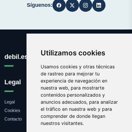
Síguenos:
Utilizamos cookies
debil.es
Usamos cookies y otras técnicas
de rastreo para mejorar tu
experiencia de navegación en
Legal
nuestra web, para mostrarte
contenidos personalizados y
anuncios adecuados, para analizar
Legal
el tráfico en nuestra web y para
Cookies
comprender de donde llegan
Contacto
nuestros visitantes.