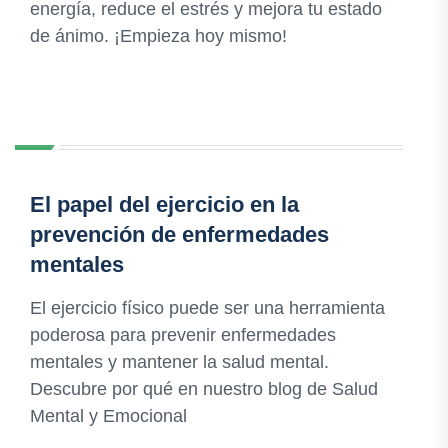
energía, reduce el estrés y mejora tu estado
de ánimo. ¡Empieza hoy mismo!
El papel del ejercicio en la
prevención de enfermedades
mentales
El ejercicio físico puede ser una herramienta
poderosa para prevenir enfermedades
mentales y mantener la salud mental.
Descubre por qué en nuestro blog de Salud
Mental y Emocional