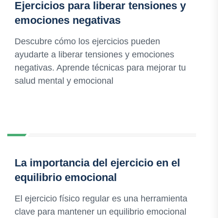
Ejercicios para liberar tensiones y
emociones negativas
Descubre cómo los ejercicios pueden
ayudarte a liberar tensiones y emociones
negativas. Aprende técnicas para mejorar tu
salud mental y emocional
La importancia del ejercicio en el
equilibrio emocional
El ejercicio físico regular es una herramienta
clave para mantener un equilibrio emocional