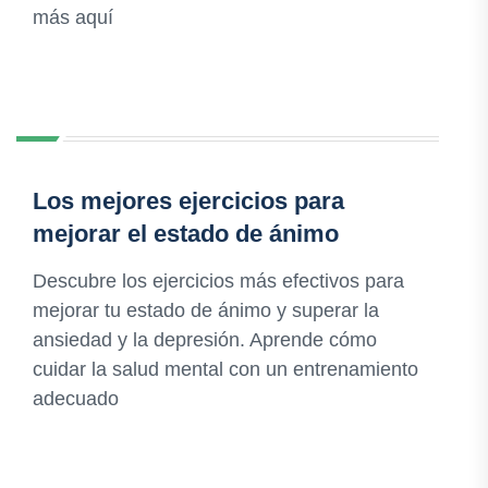
más aquí
Los mejores ejercicios para
mejorar el estado de ánimo
Descubre los ejercicios más efectivos para
mejorar tu estado de ánimo y superar la
ansiedad y la depresión. Aprende cómo
cuidar la salud mental con un entrenamiento
adecuado