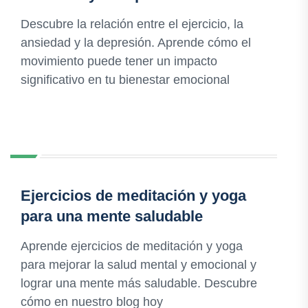
Descubre la relación entre el ejercicio, la
ansiedad y la depresión. Aprende cómo el
movimiento puede tener un impacto
significativo en tu bienestar emocional
Ejercicios de meditación y yoga
para una mente saludable
Aprende ejercicios de meditación y yoga
para mejorar la salud mental y emocional y
lograr una mente más saludable. Descubre
cómo en nuestro blog hoy