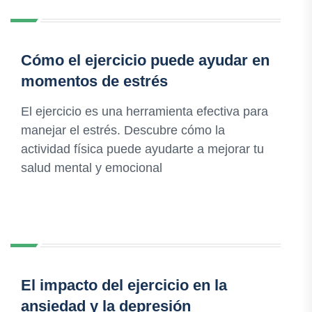
Cómo el ejercicio puede ayudar en
momentos de estrés
El ejercicio es una herramienta efectiva para
manejar el estrés. Descubre cómo la
actividad física puede ayudarte a mejorar tu
salud mental y emocional
El impacto del ejercicio en la
ansiedad y la depresión