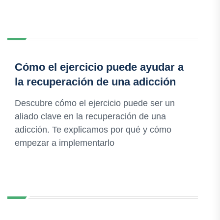
Cómo el ejercicio puede ayudar a
la recuperación de una adicción
Descubre cómo el ejercicio puede ser un
aliado clave en la recuperación de una
adicción. Te explicamos por qué y cómo
empezar a implementarlo