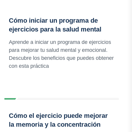
Cómo iniciar un programa de
ejercicios para la salud mental
Aprende a iniciar un programa de ejercicios
para mejorar tu salud mental y emocional.
Descubre los beneficios que puedes obtener
con esta práctica
Cómo el ejercicio puede mejorar
la memoria y la concentración