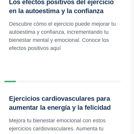
Los efectos positivos del ejercicio
en la autoestima y la confianza
Descubre cómo el ejercicio puede mejorar tu
autoestima y confianza, incrementando tu
bienestar mental y emocional. Conoce los
efectos positivos aquí
Ejercicios cardiovasculares para
aumentar la energía y la felicidad
Mejora tu bienestar emocional con estos
ejercicios cardiovasculares. Aumenta tu