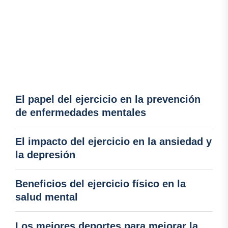
El papel del ejercicio en la prevención
de enfermedades mentales
El impacto del ejercicio en la ansiedad y
la depresión
Beneficios del ejercicio físico en la
salud mental
Los mejores deportes para mejorar la