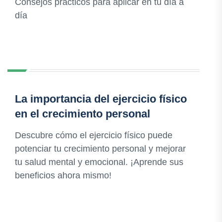
Consejos prácticos para aplicar en tu día a
día
La importancia del ejercicio físico
en el crecimiento personal
Descubre cómo el ejercicio físico puede
potenciar tu crecimiento personal y mejorar
tu salud mental y emocional. ¡Aprende sus
beneficios ahora mismo!