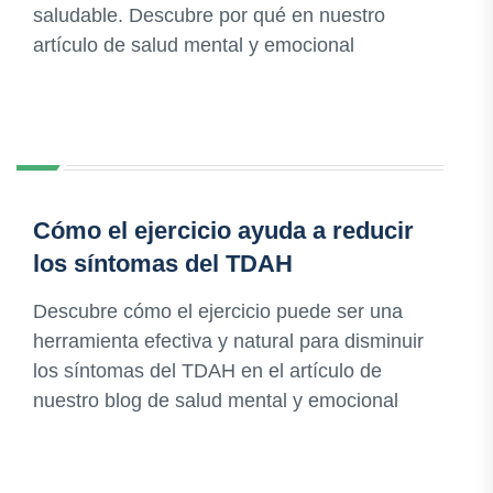
saludable. Descubre por qué en nuestro
artículo de salud mental y emocional
Cómo el ejercicio ayuda a reducir
los síntomas del TDAH
Descubre cómo el ejercicio puede ser una
herramienta efectiva y natural para disminuir
los síntomas del TDAH en el artículo de
nuestro blog de salud mental y emocional