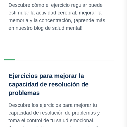
Descubre cómo el ejercicio regular puede
estimular la actividad cerebral, mejorar la
memoria y la concentración, ¡aprende más
en nuestro blog de salud mental!
Ejercicios para mejorar la
capacidad de resolución de
problemas
Descubre los ejercicios para mejorar tu
capacidad de resolución de problemas y
toma el control de tu salud emocional.