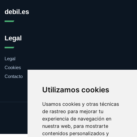
debil.es
Legal
Legal
Cookies
Contacto
Utilizamos cookies
Usamos cookies y otras técnicas
de rastreo para mejorar tu
Update cookies preferences
experiencia de navegación en
Copyright © 2025 debil.es
nuestra web, para mostrarte
contenidos personalizados y