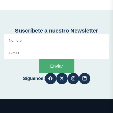
Suscríbete a nuestro Newsletter
Enviar
Síguenos: