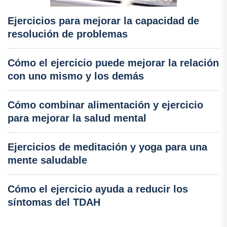
Ejercicios para mejorar la capacidad de
resolución de problemas
Cómo el ejercicio puede mejorar la relación
con uno mismo y los demás
Cómo combinar alimentación y ejercicio
para mejorar la salud mental
Ejercicios de meditación y yoga para una
mente saludable
Cómo el ejercicio ayuda a reducir los
síntomas del TDAH