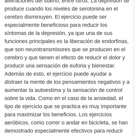
alteraciones del sueño, entre otros. La depresión se
produce cuando los niveles de serotonina en el
cerebro disminuyen. El ejercicio puede ser
especialmente beneficioso para reducir los
síntomas de la depresión, ya que una de sus
funciones principales es la liberación de endorfinas,
que son neurotransmisores que se producen en el
cerebro y que tienen el efecto de reducir el dolor y
producir una sensación de euforia y bienestar.
Además de esto, el ejercicio puede ayudar a
distraer la mente de los pensamientos negativos y a
aumentar la autoestima y la sensación de control
sobre la vida. Como en el caso de la ansiedad, el
tipo de ejercicio que se practica es muy importante
para maximizar los beneficios. Los ejercicios
aeróbicos, como correr o andar en bicicleta, se han
demostrado especialmente efectivos para reducir