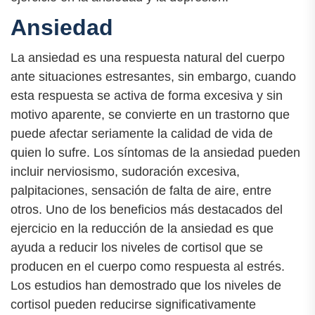
Ansiedad
La ansiedad es una respuesta natural del cuerpo
ante situaciones estresantes, sin embargo, cuando
esta respuesta se activa de forma excesiva y sin
motivo aparente, se convierte en un trastorno que
puede afectar seriamente la calidad de vida de
quien lo sufre. Los síntomas de la ansiedad pueden
incluir nerviosismo, sudoración excesiva,
palpitaciones, sensación de falta de aire, entre
otros. Uno de los beneficios más destacados del
ejercicio en la reducción de la ansiedad es que
ayuda a reducir los niveles de cortisol que se
producen en el cuerpo como respuesta al estrés.
Los estudios han demostrado que los niveles de
cortisol pueden reducirse significativamente