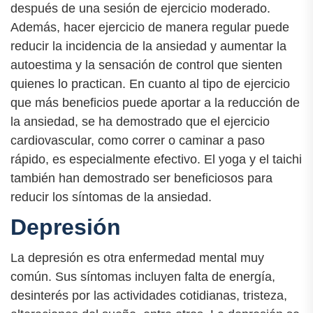
después de una sesión de ejercicio moderado.
Además, hacer ejercicio de manera regular puede
reducir la incidencia de la ansiedad y aumentar la
autoestima y la sensación de control que sienten
quienes lo practican. En cuanto al tipo de ejercicio
que más beneficios puede aportar a la reducción de
la ansiedad, se ha demostrado que el ejercicio
cardiovascular, como correr o caminar a paso
rápido, es especialmente efectivo. El yoga y el taichi
también han demostrado ser beneficiosos para
reducir los síntomas de la ansiedad.
Depresión
La depresión es otra enfermedad mental muy
común. Sus síntomas incluyen falta de energía,
desinterés por las actividades cotidianas, tristeza,