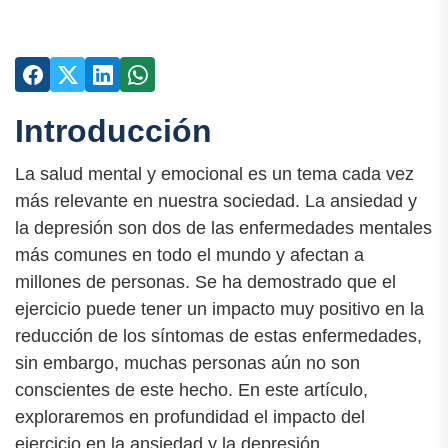
Introducción
La salud mental y emocional es un tema cada vez
más relevante en nuestra sociedad. La ansiedad y
la depresión son dos de las enfermedades mentales
más comunes en todo el mundo y afectan a
millones de personas. Se ha demostrado que el
ejercicio puede tener un impacto muy positivo en la
reducción de los síntomas de estas enfermedades,
sin embargo, muchas personas aún no son
conscientes de este hecho. En este artículo,
exploraremos en profundidad el impacto del
ejercicio en la ansiedad y la depresión.