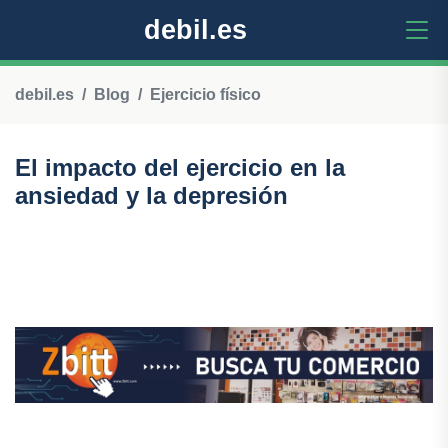
debil.es
debil.es
Blog
Ejercicio físico
El impacto del ejercicio en la
ansiedad y la depresión