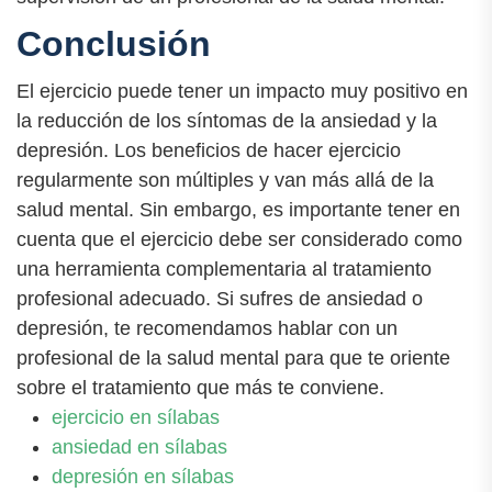
Conclusión
El ejercicio puede tener un impacto muy positivo en
la reducción de los síntomas de la ansiedad y la
depresión. Los beneficios de hacer ejercicio
regularmente son múltiples y van más allá de la
salud mental. Sin embargo, es importante tener en
cuenta que el ejercicio debe ser considerado como
una herramienta complementaria al tratamiento
profesional adecuado. Si sufres de ansiedad o
depresión, te recomendamos hablar con un
profesional de la salud mental para que te oriente
sobre el tratamiento que más te conviene.
ejercicio en sílabas
ansiedad en sílabas
depresión en sílabas