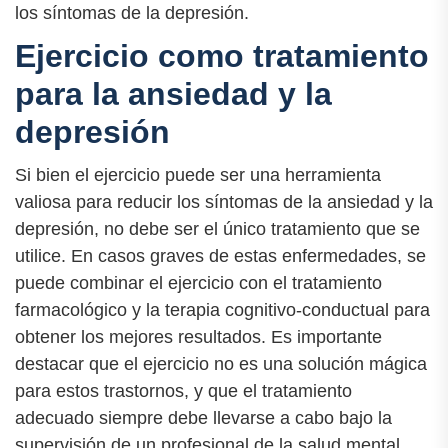
los síntomas de la depresión.
Ejercicio como tratamiento
para la ansiedad y la
depresión
Si bien el ejercicio puede ser una herramienta
valiosa para reducir los síntomas de la ansiedad y la
depresión, no debe ser el único tratamiento que se
utilice. En casos graves de estas enfermedades, se
puede combinar el ejercicio con el tratamiento
farmacológico y la terapia cognitivo-conductual para
obtener los mejores resultados. Es importante
destacar que el ejercicio no es una solución mágica
para estos trastornos, y que el tratamiento
adecuado siempre debe llevarse a cabo bajo la
supervisión de un profesional de la salud mental.