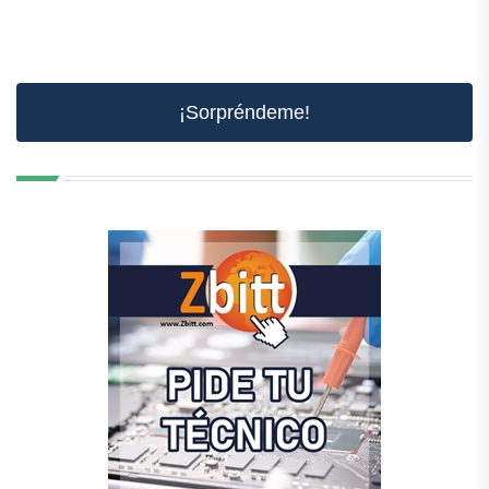
¡Sorpréndeme!