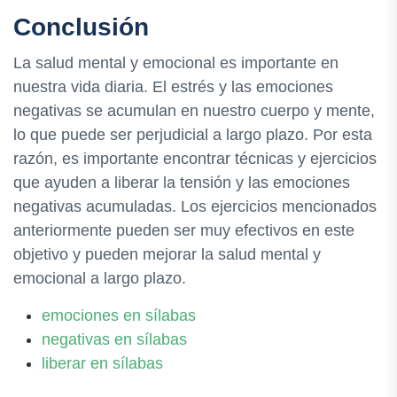
Conclusión
La salud mental y emocional es importante en
nuestra vida diaria. El estrés y las emociones
negativas se acumulan en nuestro cuerpo y mente,
lo que puede ser perjudicial a largo plazo. Por esta
razón, es importante encontrar técnicas y ejercicios
que ayuden a liberar la tensión y las emociones
negativas acumuladas. Los ejercicios mencionados
anteriormente pueden ser muy efectivos en este
objetivo y pueden mejorar la salud mental y
emocional a largo plazo.
emociones en sílabas
negativas en sílabas
liberar en sílabas