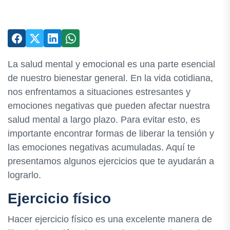
La salud mental y emocional es una parte esencial
de nuestro bienestar general. En la vida cotidiana,
nos enfrentamos a situaciones estresantes y
emociones negativas que pueden afectar nuestra
salud mental a largo plazo. Para evitar esto, es
importante encontrar formas de liberar la tensión y
las emociones negativas acumuladas. Aquí te
presentamos algunos ejercicios que te ayudarán a
lograrlo.
Ejercicio físico
Hacer ejercicio físico es una excelente manera de