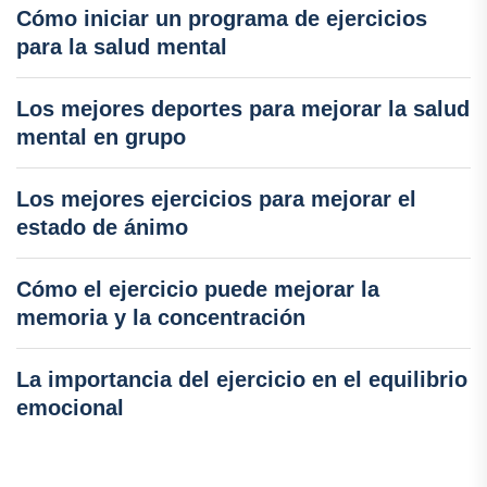
Cómo iniciar un programa de ejercicios
para la salud mental
Los mejores deportes para mejorar la salud
mental en grupo
Los mejores ejercicios para mejorar el
estado de ánimo
Cómo el ejercicio puede mejorar la
memoria y la concentración
La importancia del ejercicio en el equilibrio
emocional