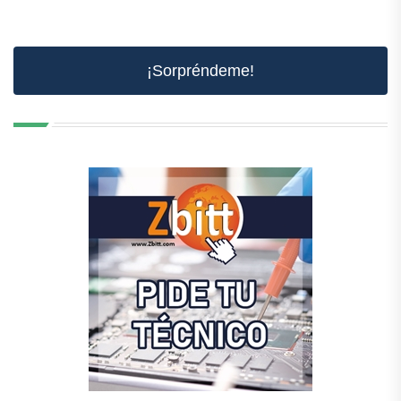
¡Sorpréndeme!