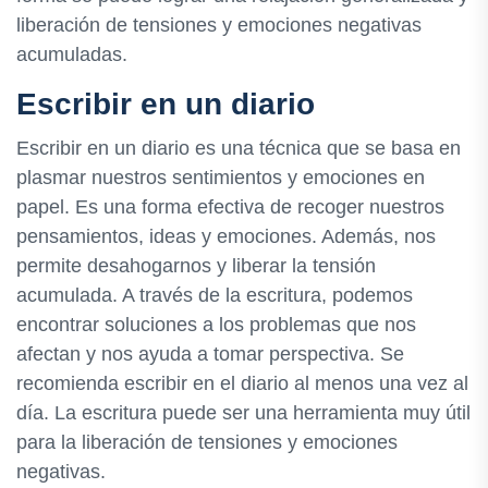
liberación de tensiones y emociones negativas
acumuladas.
Escribir en un diario
Escribir en un diario es una técnica que se basa en
plasmar nuestros sentimientos y emociones en
papel. Es una forma efectiva de recoger nuestros
pensamientos, ideas y emociones. Además, nos
permite desahogarnos y liberar la tensión
acumulada. A través de la escritura, podemos
encontrar soluciones a los problemas que nos
afectan y nos ayuda a tomar perspectiva. Se
recomienda escribir en el diario al menos una vez al
día. La escritura puede ser una herramienta muy útil
para la liberación de tensiones y emociones
negativas.