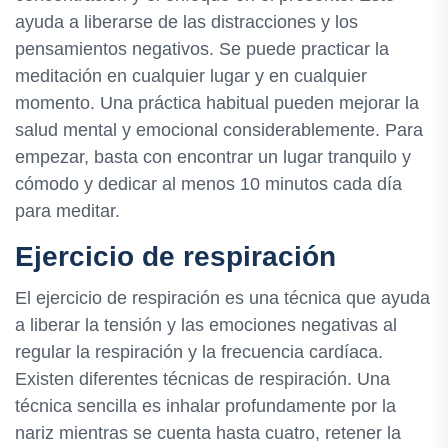
ayuda a liberarse de las distracciones y los
pensamientos negativos. Se puede practicar la
meditación en cualquier lugar y en cualquier
momento. Una práctica habitual pueden mejorar la
salud mental y emocional considerablemente. Para
empezar, basta con encontrar un lugar tranquilo y
cómodo y dedicar al menos 10 minutos cada día
para meditar.
Ejercicio de respiración
El ejercicio de respiración es una técnica que ayuda
a liberar la tensión y las emociones negativas al
regular la respiración y la frecuencia cardíaca.
Existen diferentes técnicas de respiración. Una
técnica sencilla es inhalar profundamente por la
nariz mientras se cuenta hasta cuatro, retener la