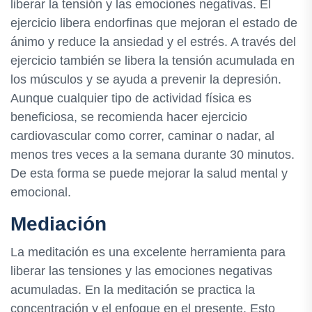
liberar la tensión y las emociones negativas. El
ejercicio libera endorfinas que mejoran el estado de
ánimo y reduce la ansiedad y el estrés. A través del
ejercicio también se libera la tensión acumulada en
los músculos y se ayuda a prevenir la depresión.
Aunque cualquier tipo de actividad física es
beneficiosa, se recomienda hacer ejercicio
cardiovascular como correr, caminar o nadar, al
menos tres veces a la semana durante 30 minutos.
De esta forma se puede mejorar la salud mental y
emocional.
Mediación
La meditación es una excelente herramienta para
liberar las tensiones y las emociones negativas
acumuladas. En la meditación se practica la
concentración y el enfoque en el presente. Esto