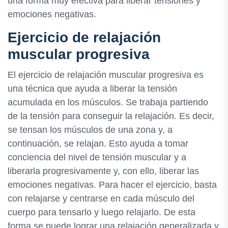
una forma muy efectiva para liberar tensiones y
emociones negativas.
Ejercicio de relajación
muscular progresiva
El ejercicio de relajación muscular progresiva es
una técnica que ayuda a liberar la tensión
acumulada en los músculos. Se trabaja partiendo
de la tensión para conseguir la relajación. Es decir,
se tensan los músculos de una zona y, a
continuación, se relajan. Esto ayuda a tomar
conciencia del nivel de tensión muscular y a
liberarla progresivamente y, con ello, liberar las
emociones negativas. Para hacer el ejercicio, basta
con relajarse y centrarse en cada músculo del
cuerpo para tensarlo y luego relajarlo. De esta
forma se puede lograr una relajación generalizada y