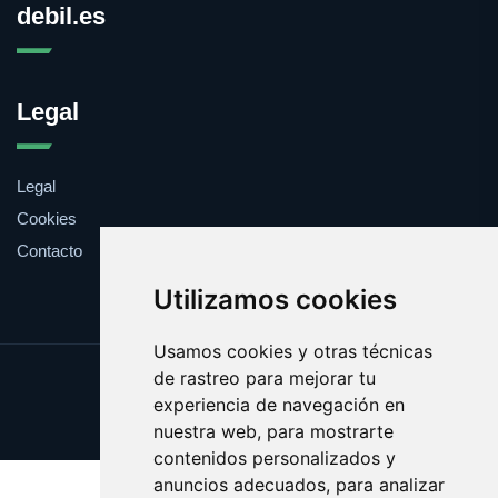
debil.es
Legal
Legal
Cookies
Contacto
Utilizamos cookies
Usamos cookies y otras técnicas
de rastreo para mejorar tu
Update cookies preferences
experiencia de navegación en
Copyright © 2025 debil.es
nuestra web, para mostrarte
contenidos personalizados y
anuncios adecuados, para analizar