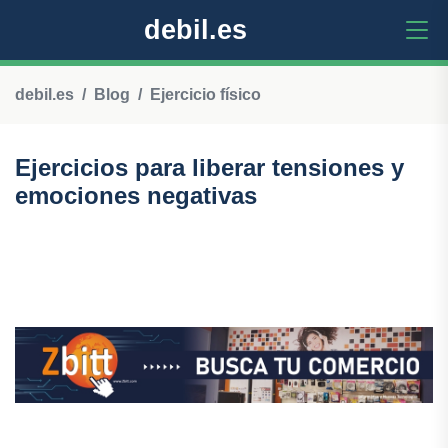
debil.es
debil.es
Blog
Ejercicio físico
Ejercicios para liberar tensiones y
emociones negativas