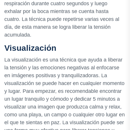
respiración durante cuatro segundos y luego
exhalar por la boca mientras se cuenta hasta
cuatro. La técnica puede repetirse varias veces al
día, de esta manera se logra liberar la tensión
acumulada.
Visualización
La visualización es una técnica que ayuda a liberar
la tensión y las emociones negativas al enfocarse
en imágenes positivas y tranquilizadoras. La
visualización se puede hacer en cualquier momento
y lugar. Para empezar, es recomendable encontrar
un lugar tranquilo y cómodo y dedicar 5 minutos a
visualizar una imagen que produzca calma y relax,
como una playa, un campo o cualquier otro lugar en
el que te sientas en paz. La visualización puede ser