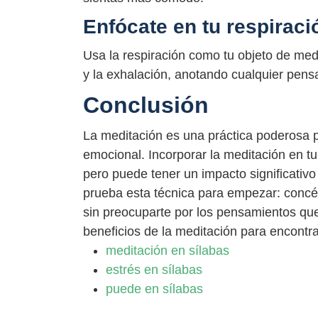
Enfócate en tu respiraci
Usa la respiración como tu objeto de med
y la exhalación, anotando cualquier pensa
Conclusión
La meditación es una práctica poderosa p
emocional. Incorporar la meditación en tu
pero puede tener un impacto significativo
prueba esta técnica para empezar: concén
sin preocuparte por los pensamientos que 
beneficios de la meditación para encontrar
meditación en sílabas
estrés en sílabas
puede en sílabas