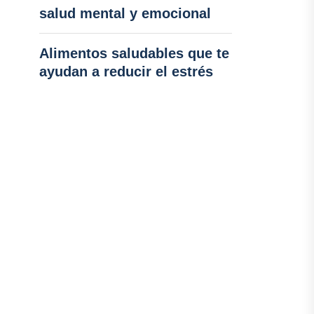
salud mental y emocional
Alimentos saludables que te
ayudan a reducir el estrés