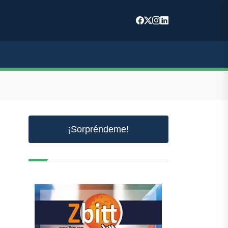
¡Sorpréndeme!