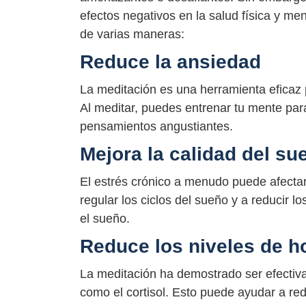
efectos negativos en la salud física y me
de varias maneras:
Reduce la ansiedad
La meditación es una herramienta eficaz 
Al meditar, puedes entrenar tu mente par
pensamientos angustiantes.
Mejora la calidad del su
El estrés crónico a menudo puede afectar
regular los ciclos del sueño y a reducir 
el sueño.
Reduce los niveles de h
La meditación ha demostrado ser efectiva
como el cortisol. Esto puede ayudar a red