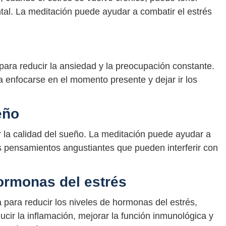
ntal. La meditación puede ayudar a combatir el estrés
para reducir la ansiedad y la preocupación constante.
a enfocarse en el momento presente y dejar ir los
eño
 la calidad del sueño. La meditación puede ayudar a
los pensamientos angustiantes que pueden interferir con
ormonas del estrés
 para reducir los niveles de hormonas del estrés,
ucir la inflamación, mejorar la función inmunológica y