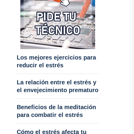
Los mejores ejercicios para
reducir el estrés
La relación entre el estrés y
el envejecimiento prematuro
Beneficios de la meditación
para combatir el estrés
Cómo el estrés afecta tu