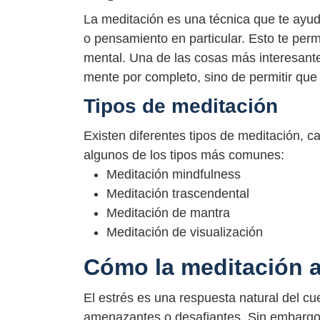
La meditación es una técnica que te ayud
o pensamiento en particular. Esto te perm
mental. Una de las cosas más interesantes
mente por completo, sino de permitir que l
Tipos de meditación
Existen diferentes tipos de meditación, c
algunos de los tipos más comunes:
Meditación mindfulness
Meditación trascendental
Meditación de mantra
Meditación de visualización
Cómo la meditación a
El estrés es una respuesta natural del c
amenazantes o desafiantes. Sin embargo,