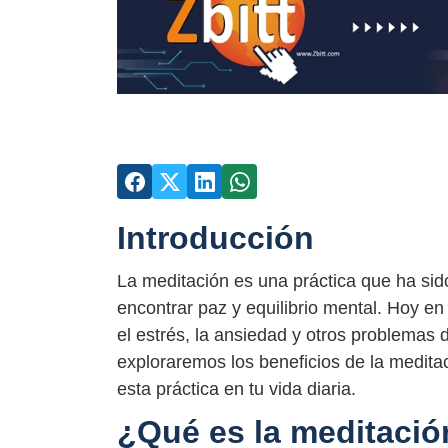
Introducción
La meditación es una práctica que ha sid
encontrar paz y equilibrio mental. Hoy e
el estrés, la ansiedad y otros problemas 
exploraremos los beneficios de la medita
esta práctica en tu vida diaria.
¿Qué es la meditació