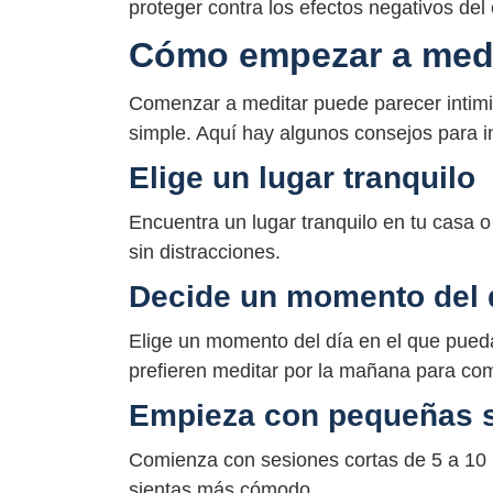
proteger contra los efectos negativos del 
Cómo empezar a medi
Comenzar a meditar puede parecer intimid
simple. Aquí hay algunos consejos para in
Elige un lugar tranquilo
Encuentra un lugar tranquilo en tu casa
sin distracciones.
Decide un momento del 
Elige un momento del día en el que pued
prefieren meditar por la mañana para com
Empieza con pequeñas 
Comienza con sesiones cortas de 5 a 10
sientas más cómodo.