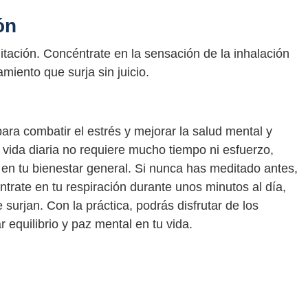
ón
itación. Concéntrate en la sensación de la inhalación
miento que surja sin juicio.
ara combatir el estrés y mejorar la salud mental y
 vida diaria no requiere mucho tiempo ni esfuerzo,
 en tu bienestar general. Si nunca has meditado antes,
trate en tu respiración durante unos minutos al día,
surjan. Con la práctica, podrás disfrutar de los
 equilibrio y paz mental en tu vida.