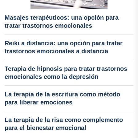
Masajes terapéuticos: una opción para
tratar trastornos emocionales
Reiki a distancia: una opción para tratar
trastornos emocionales a distancia
Terapia de hipnosis para tratar trastornos
emocionales como la depresión
La terapia de la escritura como método
para liberar emociones
La terapia de la risa como complemento
para el bienestar emocional