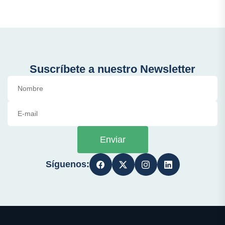
Suscríbete a nuestro Newsletter
Enviar
Síguenos: