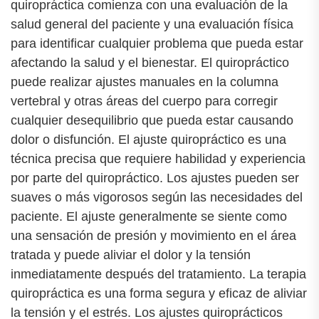
quiropráctica comienza con una evaluación de la
salud general del paciente y una evaluación física
para identificar cualquier problema que pueda estar
afectando la salud y el bienestar. El quiropráctico
puede realizar ajustes manuales en la columna
vertebral y otras áreas del cuerpo para corregir
cualquier desequilibrio que pueda estar causando
dolor o disfunción. El ajuste quiropráctico es una
técnica precisa que requiere habilidad y experiencia
por parte del quiropráctico. Los ajustes pueden ser
suaves o más vigorosos según las necesidades del
paciente. El ajuste generalmente se siente como
una sensación de presión y movimiento en el área
tratada y puede aliviar el dolor y la tensión
inmediatamente después del tratamiento. La terapia
quiropráctica es una forma segura y eficaz de aliviar
la tensión y el estrés. Los ajustes quiroprácticos