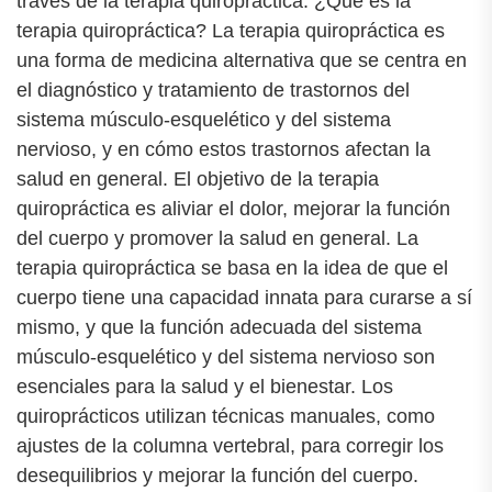
través de la terapia quiropráctica. ¿Qué es la
terapia quiropráctica? La terapia quiropráctica es
una forma de medicina alternativa que se centra en
el diagnóstico y tratamiento de trastornos del
sistema músculo-esquelético y del sistema
nervioso, y en cómo estos trastornos afectan la
salud en general. El objetivo de la terapia
quiropráctica es aliviar el dolor, mejorar la función
del cuerpo y promover la salud en general. La
terapia quiropráctica se basa en la idea de que el
cuerpo tiene una capacidad innata para curarse a sí
mismo, y que la función adecuada del sistema
músculo-esquelético y del sistema nervioso son
esenciales para la salud y el bienestar. Los
quiroprácticos utilizan técnicas manuales, como
ajustes de la columna vertebral, para corregir los
desequilibrios y mejorar la función del cuerpo.