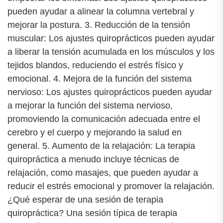
pueden ayudar a alinear la columna vertebral y
mejorar la postura. 3. Reducción de la tensión
muscular: Los ajustes quiroprácticos pueden ayudar
a liberar la tensión acumulada en los músculos y los
tejidos blandos, reduciendo el estrés físico y
emocional. 4. Mejora de la función del sistema
nervioso: Los ajustes quiroprácticos pueden ayudar
a mejorar la función del sistema nervioso,
promoviendo la comunicación adecuada entre el
cerebro y el cuerpo y mejorando la salud en
general. 5. Aumento de la relajación: La terapia
quiropráctica a menudo incluye técnicas de
relajación, como masajes, que pueden ayudar a
reducir el estrés emocional y promover la relajación.
¿Qué esperar de una sesión de terapia
quiropráctica? Una sesión típica de terapia