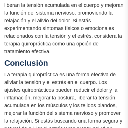
liberan la tensión acumulada en el cuerpo y mejoran
la función del sistema nervioso, promoviendo la
relajación y el alivio del dolor. Si estás
experimentando síntomas físicos o emocionales
relacionados con la tensión y el estrés, considera la
terapia quiropráctica como una opción de
tratamiento efectiva.
Conclusión
La terapia quiropráctica es una forma efectiva de
aliviar la tensión y el estrés en el cuerpo. Los
ajustes quiroprácticos pueden reducir el dolor y la
inflamación, mejorar la postura, liberar la tensión
acumulada en los músculos y los tejidos blandos,
mejorar la función del sistema nervioso y promover
la relajación. Si estás buscando una forma segura y