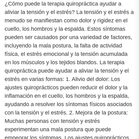
¿Cómo puede la terapia quiropráctica ayudar a
aliviar la tensión y el estrés? La tensión y el estrés a
menudo se manifiestan como dolor y rigidez en el
cuello, los hombros y la espalda. Estos síntomas
pueden ser causados por una variedad de factores,
incluyendo la mala postura, la falta de actividad
física, el estrés emocional y la tensión acumulada
en los músculos y los tejidos blandos. La terapia
quiropráctica puede ayudar a aliviar la tensión y el
estrés en varias formas: 1. Alivio del dolor: Los
ajustes quiroprácticos pueden reducir el dolor y la
inflamación en el cuello, los hombros y la espalda,
ayudando a resolver los síntomas físicos asociados
con la tensión y el estrés. 2. Mejora de la postura:
Muchas personas con tensión y estrés
experimentan una mala postura que puede
empeorar los síntomas. Los ajustes quiroprácticos