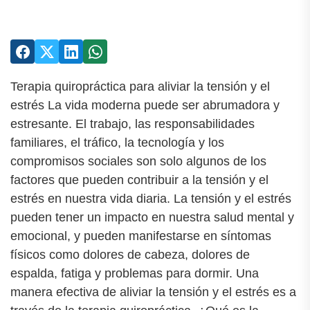
Terapia quiropráctica para aliviar la tensión y el
estrés La vida moderna puede ser abrumadora y
estresante. El trabajo, las responsabilidades
familiares, el tráfico, la tecnología y los
compromisos sociales son solo algunos de los
factores que pueden contribuir a la tensión y el
estrés en nuestra vida diaria. La tensión y el estrés
pueden tener un impacto en nuestra salud mental y
emocional, y pueden manifestarse en síntomas
físicos como dolores de cabeza, dolores de
espalda, fatiga y problemas para dormir. Una
manera efectiva de aliviar la tensión y el estrés es a