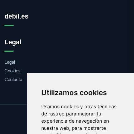
debil.es
Legal
Legal
Cookies
Contacto
Utilizamos cookies
Usamos cookies y otras técnicas
de rastreo para mejorar tu
Update cookies preferences
experiencia de navegación en
Copyright © 2025 debil.es
nuestra web, para mostrarte