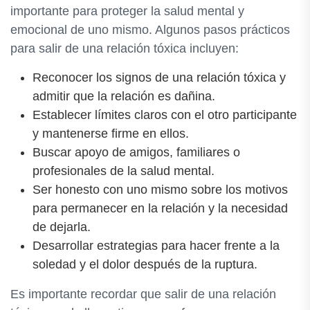
importante para proteger la salud mental y
emocional de uno mismo. Algunos pasos prácticos
para salir de una relación tóxica incluyen:
Reconocer los signos de una relación tóxica y
admitir que la relación es dañina.
Establecer límites claros con el otro participante
y mantenerse firme en ellos.
Buscar apoyo de amigos, familiares o
profesionales de la salud mental.
Ser honesto con uno mismo sobre los motivos
para permanecer en la relación y la necesidad
de dejarla.
Desarrollar estrategias para hacer frente a la
soledad y el dolor después de la ruptura.
Es importante recordar que salir de una relación