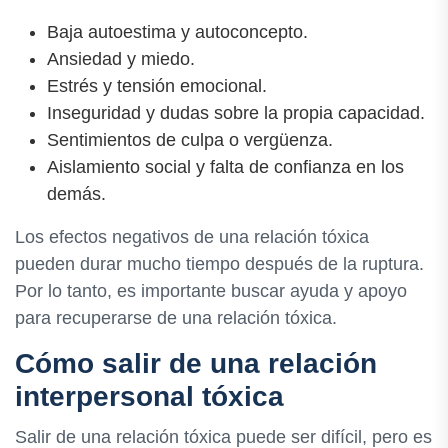
Baja autoestima y autoconcepto.
Ansiedad y miedo.
Estrés y tensión emocional.
Inseguridad y dudas sobre la propia capacidad.
Sentimientos de culpa o vergüenza.
Aislamiento social y falta de confianza en los
demás.
Los efectos negativos de una relación tóxica
pueden durar mucho tiempo después de la ruptura.
Por lo tanto, es importante buscar ayuda y apoyo
para recuperarse de una relación tóxica.
Cómo salir de una relación
interpersonal tóxica
Salir de una relación tóxica puede ser difícil, pero es