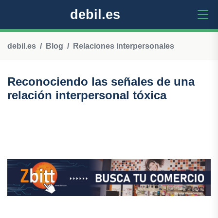
debil.es
debil.es
Blog
Relaciones interpersonales
Reconociendo las señales de una
relación interpersonal tóxica