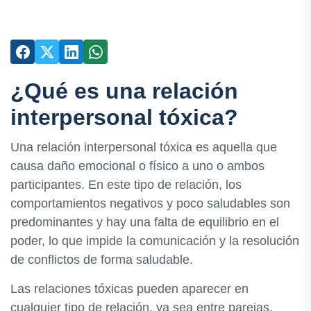
¿Qué es una relación
interpersonal tóxica?
Una relación interpersonal tóxica es aquella que
causa daño emocional o físico a uno o ambos
participantes. En este tipo de relación, los
comportamientos negativos y poco saludables son
predominantes y hay una falta de equilibrio en el
poder, lo que impide la comunicación y la resolución
de conflictos de forma saludable.
Las relaciones tóxicas pueden aparecer en
cualquier tipo de relación, ya sea entre parejas,