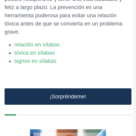
feliz a largo plazo. La prevención es una
herramienta poderosa para evitar una relación
tóxica antes de que se convierta en un problema
grave.
relación en sílabas
tóxica en sílabas
signos en sílabas
¡Sorpréndeme!