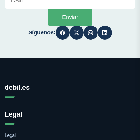
Enviar
Síguenos:
debil.es
Legal
Legal