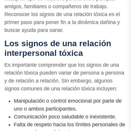
amigos, familiares o compañeros de trabajo.
Reconocer los signos de una relación tóxica es el
primer paso para poner fin a la dinámica dañina y
buscar ayuda para sanar.
Los signos de una relación
interpersonal tóxica
Es importante comprender que los signos de una
relación tóxica pueden variar de persona a persona
y de relación a relación. Sin embargo, algunos
signos comunes de una relación tóxica incluyen:
Manipulación o control emocional por parte de
uno o ambos participantes.
Comunicación poco saludable o inexistente.
Falta de respeto hacia los límites personales de