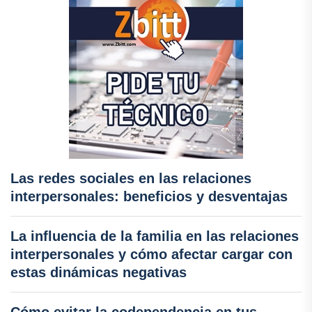
Las redes sociales en las relaciones
interpersonales: beneficios y desventajas
La influencia de la familia en las relaciones
interpersonales y cómo afectar cargar con
estas dinámicas negativas