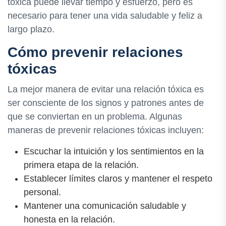
tóxica puede llevar tiempo y esfuerzo, pero es
necesario para tener una vida saludable y feliz a
largo plazo.
Cómo prevenir relaciones
tóxicas
La mejor manera de evitar una relación tóxica es
ser consciente de los signos y patrones antes de
que se conviertan en un problema. Algunas
maneras de prevenir relaciones tóxicas incluyen:
Escuchar la intuición y los sentimientos en la
primera etapa de la relación.
Establecer límites claros y mantener el respeto
personal.
Mantener una comunicación saludable y
honesta en la relación.