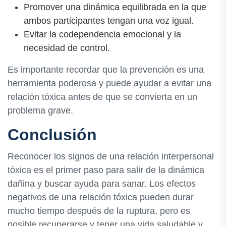
Promover una dinámica equilibrada en la que
ambos participantes tengan una voz igual.
Evitar la codependencia emocional y la
necesidad de control.
Es importante recordar que la prevención es una
herramienta poderosa y puede ayudar a evitar una
relación tóxica antes de que se convierta en un
problema grave.
Conclusión
Reconocer los signos de una relación interpersonal
tóxica es el primer paso para salir de la dinámica
dañina y buscar ayuda para sanar. Los efectos
negativos de una relación tóxica pueden durar
mucho tiempo después de la ruptura, pero es
posible recuperarse y tener una vida saludable y