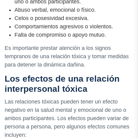
uno o ambos participantes.
Abuso verbal, emocional o físico.
Celos o posesividad excesiva.
Comportamientos agresivos o violentos.
Falta de compromiso o apoyo mutuo.
Es importante prestar atención a los signos
tempranos de una relación tóxica y tomar medidas
para detener la dinámica dañina.
Los efectos de una relación
interpersonal tóxica
Las relaciones tóxicas pueden tener un efecto
negativo en la salud mental y emocional de uno o
ambos participantes. Los efectos pueden variar de
persona a persona, pero algunos efectos comunes
incluyen: