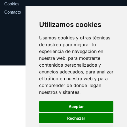
Cookies
Contacto
Utilizamos cookies
Usamos cookies y otras técnicas
de rastreo para mejorar tu
Update cookies preferences
experiencia de navegación en
Copyright © 2025 debil.es
nuestra web, para mostrarte
contenidos personalizados y
anuncios adecuados, para analizar
el tráfico en nuestra web y para
comprender de donde llegan
nuestros visitantes.
Aceptar
Rechazar