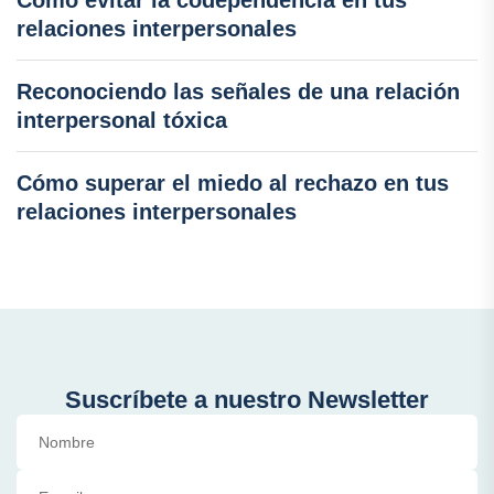
Cómo evitar la codependencia en tus
relaciones interpersonales
Reconociendo las señales de una relación
interpersonal tóxica
Cómo superar el miedo al rechazo en tus
relaciones interpersonales
Suscríbete a nuestro Newsletter