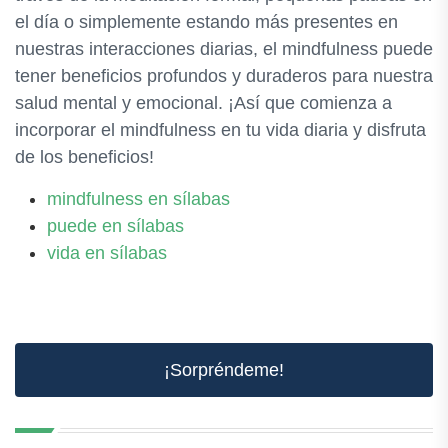
el día o simplemente estando más presentes en
nuestras interacciones diarias, el mindfulness puede
tener beneficios profundos y duraderos para nuestra
salud mental y emocional. ¡Así que comienza a
incorporar el mindfulness en tu vida diaria y disfruta
de los beneficios!
mindfulness en sílabas
puede en sílabas
vida en sílabas
¡Sorpréndeme!