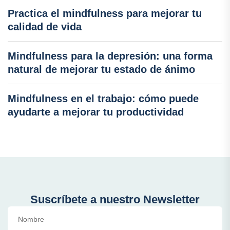
Practica el mindfulness para mejorar tu
calidad de vida
Mindfulness para la depresión: una forma
natural de mejorar tu estado de ánimo
Mindfulness en el trabajo: cómo puede
ayudarte a mejorar tu productividad
Suscríbete a nuestro Newsletter