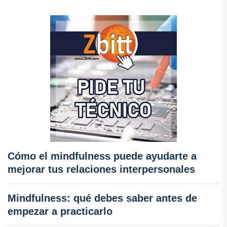
Cómo el mindfulness puede ayudarte a
mejorar tus relaciones interpersonales
Mindfulness: qué debes saber antes de
empezar a practicarlo