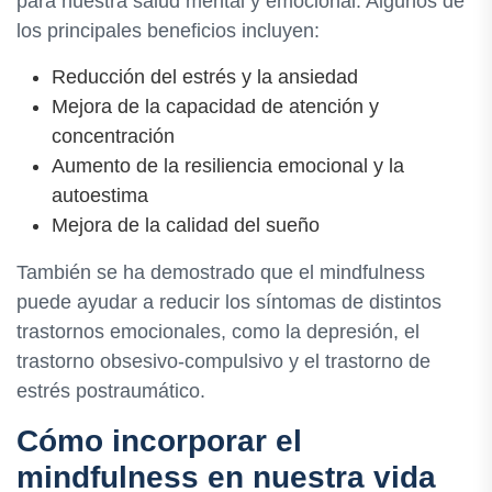
para nuestra salud mental y emocional. Algunos de
los principales beneficios incluyen:
Reducción del estrés y la ansiedad
Mejora de la capacidad de atención y
concentración
Aumento de la resiliencia emocional y la
autoestima
Mejora de la calidad del sueño
También se ha demostrado que el mindfulness
puede ayudar a reducir los síntomas de distintos
trastornos emocionales, como la depresión, el
trastorno obsesivo-compulsivo y el trastorno de
estrés postraumático.
Cómo incorporar el
mindfulness en nuestra vida