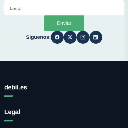
Enviar
Síguenos:
debil.es
Legal