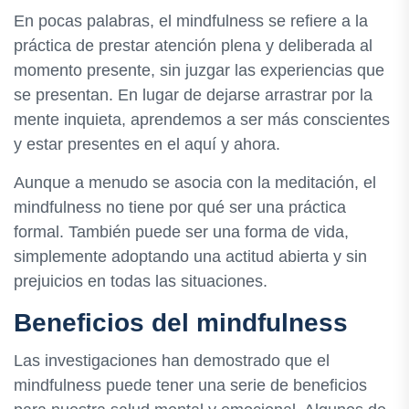
En pocas palabras, el mindfulness se refiere a la
práctica de prestar atención plena y deliberada al
momento presente, sin juzgar las experiencias que
se presentan. En lugar de dejarse arrastrar por la
mente inquieta, aprendemos a ser más conscientes
y estar presentes en el aquí y ahora.
Aunque a menudo se asocia con la meditación, el
mindfulness no tiene por qué ser una práctica
formal. También puede ser una forma de vida,
simplemente adoptando una actitud abierta y sin
prejuicios en todas las situaciones.
Beneficios del mindfulness
Las investigaciones han demostrado que el
mindfulness puede tener una serie de beneficios