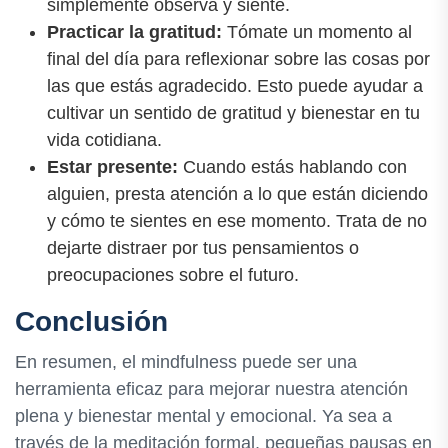
simplemente observa y siente.
Practicar la gratitud:
Tómate un momento al
final del día para reflexionar sobre las cosas por
las que estás agradecido. Esto puede ayudar a
cultivar un sentido de gratitud y bienestar en tu
vida cotidiana.
Estar presente:
Cuando estás hablando con
alguien, presta atención a lo que están diciendo
y cómo te sientes en ese momento. Trata de no
dejarte distraer por tus pensamientos o
preocupaciones sobre el futuro.
Conclusión
En resumen, el mindfulness puede ser una
herramienta eficaz para mejorar nuestra atención
plena y bienestar mental y emocional. Ya sea a
través de la meditación formal, pequeñas pausas en