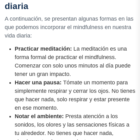
diaria
A continuación, se presentan algunas formas en las
que podemos incorporar el mindfulness en nuestra
vida diaria:
Practicar meditación:
La meditación es una
forma formal de practicar el mindfulness.
Comenzar con solo unos minutos al día puede
tener un gran impacto.
Hacer una pausa:
Tómate un momento para
simplemente respirar y cerrar los ojos. No tienes
que hacer nada, solo respirar y estar presente
en ese momento.
Notar el ambiente:
Presta atención a los
sonidos, los olores y las sensaciones físicas a
tu alrededor. No tienes que hacer nada,