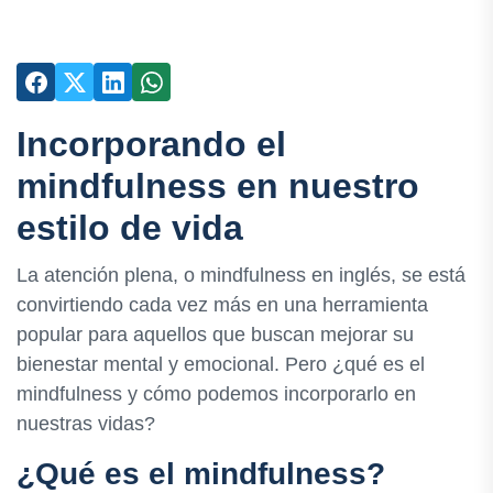
Incorporando el
mindfulness en nuestro
estilo de vida
La atención plena, o mindfulness en inglés, se está
convirtiendo cada vez más en una herramienta
popular para aquellos que buscan mejorar su
bienestar mental y emocional. Pero ¿qué es el
mindfulness y cómo podemos incorporarlo en
nuestras vidas?
¿Qué es el mindfulness?