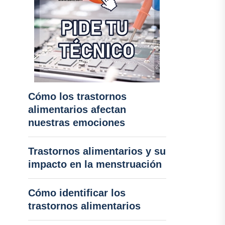
Cómo los trastornos
alimentarios afectan
nuestras emociones
Trastornos alimentarios y su
impacto en la menstruación
Cómo identificar los
trastornos alimentarios