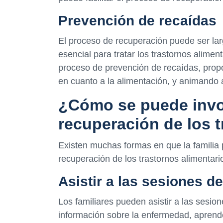
Prevención de recaídas
El proceso de recuperación puede ser lar
esencial para tratar los trastornos alimen
proceso de prevención de recaídas, prop
en cuanto a la alimentación, y animando a
¿Cómo se puede involu
recuperación de los 
Existen muchas formas en que la familia 
recuperación de los trastornos alimentar
Asistir a las sesiones d
Los familiares pueden asistir a las sesio
información sobre la enfermedad, aprende