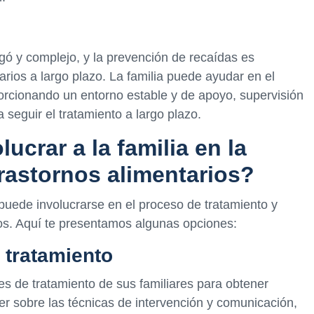
gó y complejo, y la prevención de recaídas es
tarios a largo plazo. La familia puede ayudar en el
orcionando un entorno estable y de apoyo, supervisión
 seguir el tratamiento a largo plazo.
crar a la familia en la
trastornos alimentarios?
puede involucrarse en el proceso de tratamiento y
ios. Aquí te presentamos algunas opciones:
e tratamiento
nes de tratamiento de sus familiares para obtener
r sobre las técnicas de intervención y comunicación,