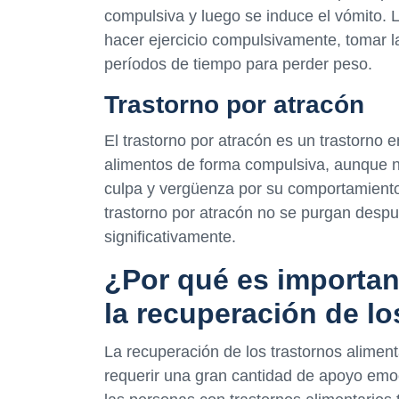
compulsiva y luego se induce el vómito.
hacer ejercicio compulsivamente, tomar l
períodos de tiempo para perder peso.
Trastorno por atracón
El trastorno por atracón es un trastorno
alimentos de forma compulsiva, aunque n
culpa y vergüenza por su comportamiento.
trastorno por atracón no se purgan des
significativamente.
¿Por qué es important
la recuperación de lo
La recuperación de los trastornos aliment
requerir una gran cantidad de apoyo emo