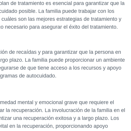
l plan de tratamiento es esencial para garantizar que la
uidado posible. La familia puede trabajar con los
 cuáles son las mejores estrategias de tratamiento y
o necesario para asegurar el éxito del tratamiento.
ción de recaídas y para garantizar que la persona en
rgo plazo. La familia puede proporcionar un ambiente
egurarse de que tiene acceso a los recursos y apoyo
ogramas de autocuidado.
ermedad mental y emocional grave que requiere el
ar la recuperación. La involucración de la familia en el
ntizar una recuperación exitosa y a largo plazo. Los
ital en la recuperación, proporcionando apoyo