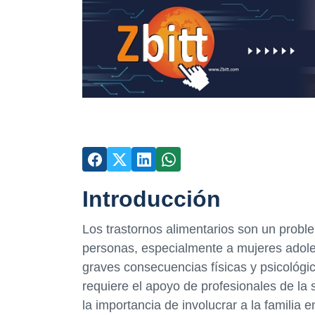
Introducción
Los trastornos alimentarios son un prob
personas, especialmente a mujeres adole
graves consecuencias físicas y psicológica
requiere el apoyo de profesionales de la s
la importancia de involucrar a la familia 