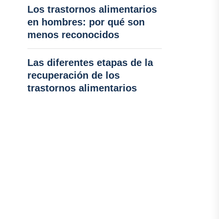
Los trastornos alimentarios
en hombres: por qué son
menos reconocidos
Las diferentes etapas de la
recuperación de los
trastornos alimentarios