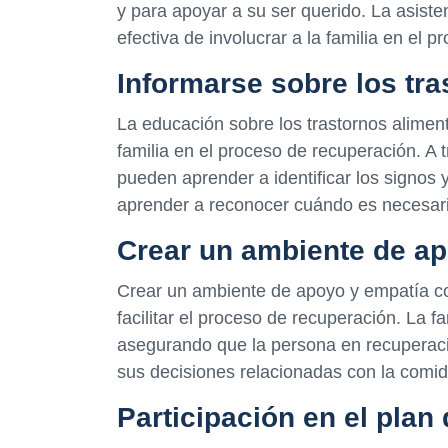
y para apoyar a su ser querido. La asiste
efectiva de involucrar a la familia en el 
Informarse sobre los tra
La educación sobre los trastornos aliment
familia en el proceso de recuperación. A 
pueden aprender a identificar los signos 
aprender a reconocer cuándo es necesario
Crear un ambiente de a
Crear un ambiente de apoyo y empatía co
facilitar el proceso de recuperación. La f
asegurando que la persona en recuperac
sus decisiones relacionadas con la comida
Participación en el plan