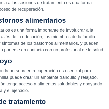
ncia a las sesiones de tratamiento es una forma
proceso de recuperación.
stornos alimentarios
arios es una forma importante de involucrar a la
través de la educación, los miembros de la familia
y síntomas de los trastornos alimentarios, y pueden
 ponerse en contacto con un profesional de la salud.
poyo
n la persona en recuperación es esencial para
amilia puede crear un ambiente tranquilo y relajado,
ión tenga acceso a alimentos saludables y apoyando
 y el ejercicio.
 de tratamiento