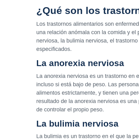
¿Qué son los trastor
Los trastornos alimentarios son enferme
una relación anómala con la comida y el p
nerviosa, la bulimia nerviosa, el trastorn
especificados.
La anorexia nerviosa
La anorexia nerviosa es un trastorno en e
incluso si está bajo de peso. Las person
alimentos estrictamente, y tienen una per
resultado de la anorexia nerviosa es una 
de controlar el propio peso.
La bulimia nerviosa
La bulimia es un trastorno en el que la