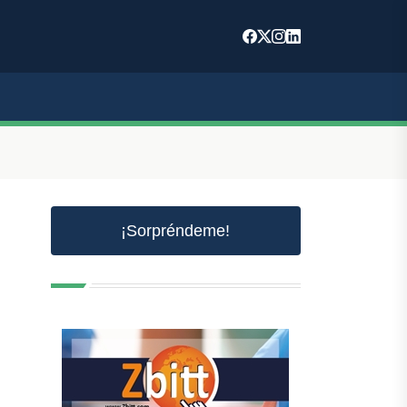
¡Sorpréndeme!