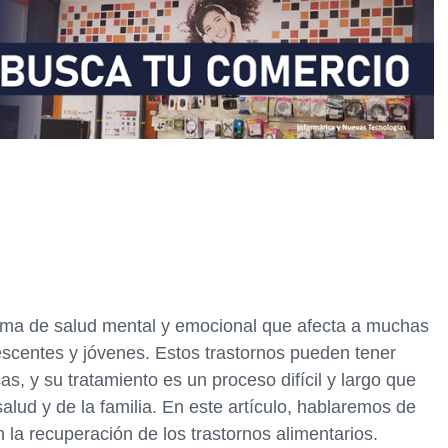
lema de salud mental y emocional que afecta a muchas
scentes y jóvenes. Estos trastornos pueden tener
s, y su tratamiento es un proceso difícil y largo que
alud y de la familia. En este artículo, hablaremos de
en la recuperación de los trastornos alimentarios.