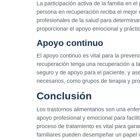
La participación activa de la familia en e
persona en recuperación reciba el mejor c
profesionales de la salud para determinar
proporcionar el apoyo emocional y práctic
Apoyo continuo
El apoyo continuo es vital para la preven
recuperación tenga una recuperación a la
seguro y de apoyo para el paciente, y as
necesarios, como grupos de terapia y pr
Conclusión
Los trastornos alimentarios son una enf
apoyo profesional y emocional para facilit
proceso de tratamiento es vital para gara
familiares pueden desempeñar un papel v