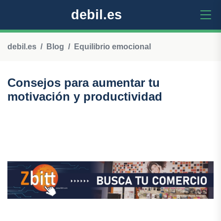
debil.es
debil.es
Blog
Equilibrio emocional
Consejos para aumentar tu
motivación y productividad