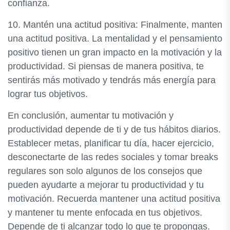
confianza.
10. Mantén una actitud positiva: Finalmente, manten
una actitud positiva. La mentalidad y el pensamiento
positivo tienen un gran impacto en la motivación y la
productividad. Si piensas de manera positiva, te
sentirás más motivado y tendrás más energía para
lograr tus objetivos.
En conclusión, aumentar tu motivación y
productividad depende de ti y de tus hábitos diarios.
Establecer metas, planificar tu día, hacer ejercicio,
desconectarte de las redes sociales y tomar breaks
regulares son solo algunos de los consejos que
pueden ayudarte a mejorar tu productividad y tu
motivación. Recuerda mantener una actitud positiva
y mantener tu mente enfocada en tus objetivos.
Depende de ti alcanzar todo lo que te propongas.