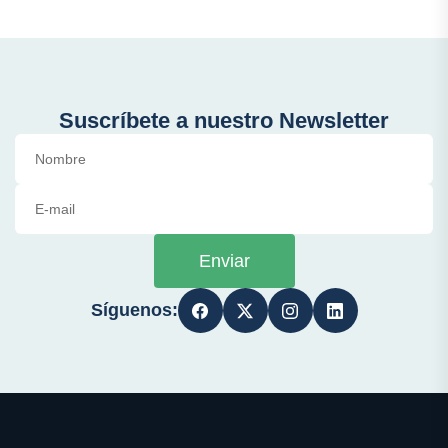
Suscríbete a nuestro Newsletter
Enviar
Síguenos: