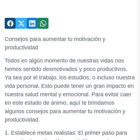
Consejos para aumentar tu motivación y
productividad
Todos en algún momento de nuestras vidas nos
hemos sentido desmotivados y poco productivos.
Ya sea por el trabajo, los estudios, o incluso nuestra
vida personal. Esto puede tener un gran impacto en
nuestra salud mental y emocional. Para evitar caer
en este estado de ánimo, aquí te brindamos
algunos consejos para aumentar tu motivación y
productividad.
1. Establece metas realistas: El primer paso para