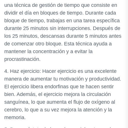
una técnica de gestión de tiempo que consiste en
dividir el día en bloques de tiempo. Durante cada
bloque de tiempo, trabajas en una tarea específica
durante 25 minutos sin interrupciones. Después de
los 25 minutos, descansas durante 5 minutos antes
de comenzar otro bloque. Esta técnica ayuda a
mantener la concentración y a evitar la
procrastinación.
4. Haz ejercicio: Hacer ejercicio es una excelente
manera de aumentar tu motivación y productividad.
El ejercicio libera endorfinas que te hacen sentir
bien. Además, el ejercicio mejora la circulación
sanguínea, lo que aumenta el flujo de oxígeno al
cerebro, lo que a su vez mejora la atención y la
memoria.