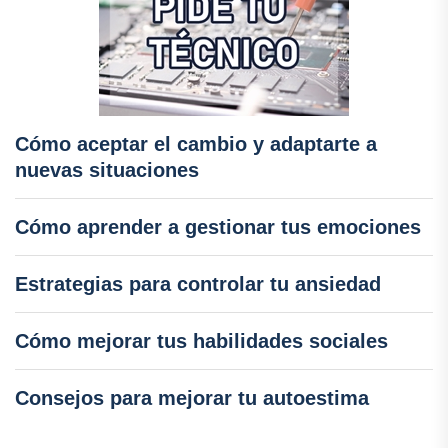
Cómo aceptar el cambio y adaptarte a
nuevas situaciones
Cómo aprender a gestionar tus emociones
Estrategias para controlar tu ansiedad
Cómo mejorar tus habilidades sociales
Consejos para mejorar tu autoestima