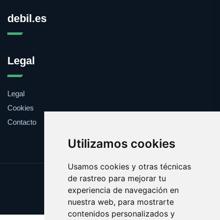
debil.es
Legal
Legal
Cookies
Contacto
Utilizamos cookies
Usamos cookies y otras técnicas
de rastreo para mejorar tu
Update cookies preferences
experiencia de navegación en
Copyright © 2025 debil.es
nuestra web, para mostrarte
contenidos personalizados y