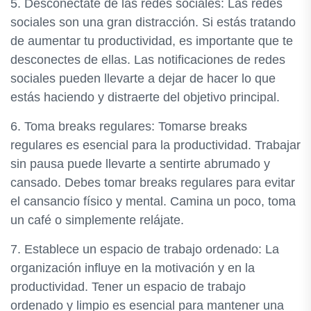
5. Desconéctate de las redes sociales: Las redes
sociales son una gran distracción. Si estás tratando
de aumentar tu productividad, es importante que te
desconectes de ellas. Las notificaciones de redes
sociales pueden llevarte a dejar de hacer lo que
estás haciendo y distraerte del objetivo principal.
6. Toma breaks regulares: Tomarse breaks
regulares es esencial para la productividad. Trabajar
sin pausa puede llevarte a sentirte abrumado y
cansado. Debes tomar breaks regulares para evitar
el cansancio físico y mental. Camina un poco, toma
un café o simplemente relájate.
7. Establece un espacio de trabajo ordenado: La
organización influye en la motivación y en la
productividad. Tener un espacio de trabajo
ordenado y limpio es esencial para mantener una