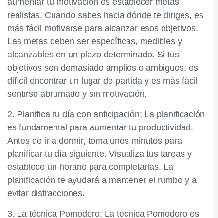
aumentar tu motivación es establecer metas
realistas. Cuando sabes hacia dónde te diriges, es
más fácil motivarse para alcanzar esos objetivos.
Las metas deben ser específicas, medibles y
alcanzables en un plazo determinado. Si tus
objetivos son demasiado amplios o ambiguos, es
difícil encontrar un lugar de partida y es más fácil
sentirse abrumado y sin motivación.
2. Planifica tu día con anticipación: La planificación
es fundamental para aumentar tu productividad.
Antes de ir a dormir, toma unos minutos para
planificar tu día siguiente. Visualiza tus tareas y
establece un horario para completarlas. La
planificación te ayudará a mantener el rumbo y a
evitar distracciones.
3. La técnica Pomodoro: La técnica Pomodoro es