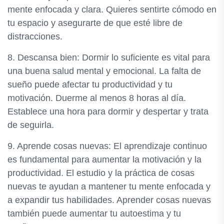
mente enfocada y clara. Quieres sentirte cómodo en
tu espacio y asegurarte de que esté libre de
distracciones.
8. Descansa bien: Dormir lo suficiente es vital para
una buena salud mental y emocional. La falta de
sueño puede afectar tu productividad y tu
motivación. Duerme al menos 8 horas al día.
Establece una hora para dormir y despertar y trata
de seguirla.
9. Aprende cosas nuevas: El aprendizaje continuo
es fundamental para aumentar la motivación y la
productividad. El estudio y la práctica de cosas
nuevas te ayudan a mantener tu mente enfocada y
a expandir tus habilidades. Aprender cosas nuevas
también puede aumentar tu autoestima y tu