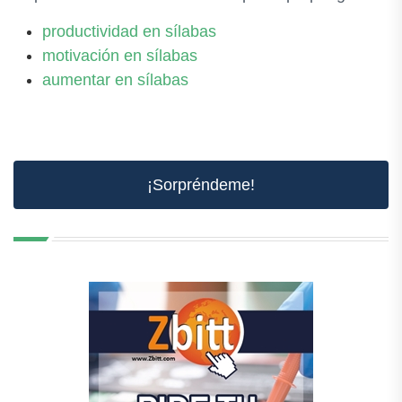
productividad en sílabas
motivación en sílabas
aumentar en sílabas
¡Sorpréndeme!