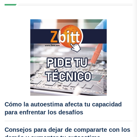
Cómo la autoestima afecta tu capacidad
para enfrentar los desafíos
Consejos para dejar de compararte con los