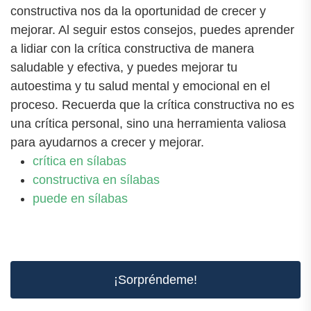
constructiva nos da la oportunidad de crecer y
mejorar. Al seguir estos consejos, puedes aprender
a lidiar con la crítica constructiva de manera
saludable y efectiva, y puedes mejorar tu
autoestima y tu salud mental y emocional en el
proceso. Recuerda que la crítica constructiva no es
una crítica personal, sino una herramienta valiosa
para ayudarnos a crecer y mejorar.
crítica en sílabas
constructiva en sílabas
puede en sílabas
¡Sorpréndeme!