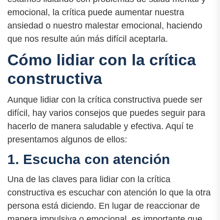
emocional, la crítica puede aumentar nuestra
ansiedad o nuestro malestar emocional, haciendo
que nos resulte aún más difícil aceptarla.
Cómo lidiar con la crítica
constructiva
Aunque lidiar con la crítica constructiva puede ser
difícil, hay varios consejos que puedes seguir para
hacerlo de manera saludable y efectiva. Aquí te
presentamos algunos de ellos:
1. Escucha con atención
Una de las claves para lidiar con la crítica
constructiva es escuchar con atención lo que la otra
persona está diciendo. En lugar de reaccionar de
manera impulsiva o emocional, es importante que