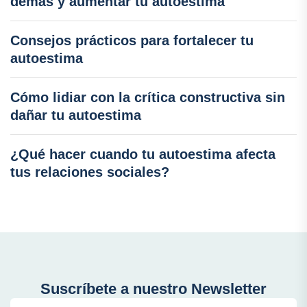
demás y aumentar tu autoestima
Consejos prácticos para fortalecer tu
autoestima
Cómo lidiar con la crítica constructiva sin
dañar tu autoestima
¿Qué hacer cuando tu autoestima afecta
tus relaciones sociales?
Suscríbete a nuestro Newsletter