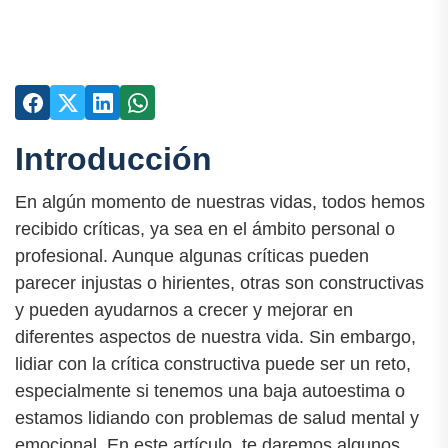
Introducción
En algún momento de nuestras vidas, todos hemos
recibido críticas, ya sea en el ámbito personal o
profesional. Aunque algunas críticas pueden
parecer injustas o hirientes, otras son constructivas
y pueden ayudarnos a crecer y mejorar en
diferentes aspectos de nuestra vida. Sin embargo,
lidiar con la crítica constructiva puede ser un reto,
especialmente si tenemos una baja autoestima o
estamos lidiando con problemas de salud mental y
emocional. En este artículo, te daremos algunos