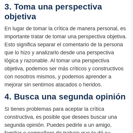
3. Toma una perspectiva
objetiva
En lugar de tomar la crítica de manera personal, es
importante tratar de tomar una perspectiva objetiva.
Esto significa separar el comentario de la persona
que lo hizo y analizarlo desde una perspectiva
lógica y razonable. Al tomar una perspectiva
objetiva, podemos ser más críticos y constructivos
con nosotros mismos, y podemos aprender a
mejorar sin sentirnos atacados o heridos.
4. Busca una segunda opinión
Si tienes problemas para aceptar la crítica
constructiva, es posible que desees buscar una
segunda opinión. Puedes pedirle a un amigo,
familiar o compañero de trabajo que te dé su