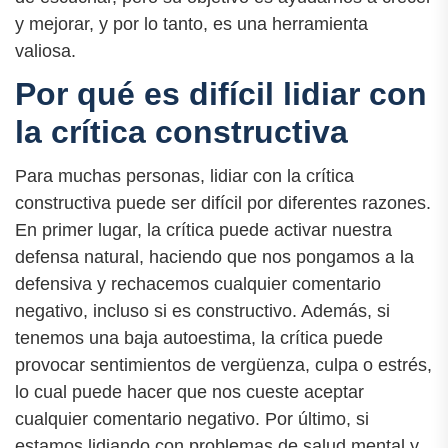
y mejorar, y por lo tanto, es una herramienta
valiosa.
Por qué es difícil lidiar con
la crítica constructiva
Para muchas personas, lidiar con la crítica
constructiva puede ser difícil por diferentes razones.
En primer lugar, la crítica puede activar nuestra
defensa natural, haciendo que nos pongamos a la
defensiva y rechacemos cualquier comentario
negativo, incluso si es constructivo. Además, si
tenemos una baja autoestima, la crítica puede
provocar sentimientos de vergüenza, culpa o estrés,
lo cual puede hacer que nos cueste aceptar
cualquier comentario negativo. Por último, si
estamos lidiando con problemas de salud mental y