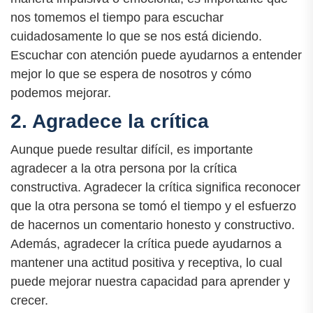
nos tomemos el tiempo para escuchar
cuidadosamente lo que se nos está diciendo.
Escuchar con atención puede ayudarnos a entender
mejor lo que se espera de nosotros y cómo
podemos mejorar.
2. Agradece la crítica
Aunque puede resultar difícil, es importante
agradecer a la otra persona por la crítica
constructiva. Agradecer la crítica significa reconocer
que la otra persona se tomó el tiempo y el esfuerzo
de hacernos un comentario honesto y constructivo.
Además, agradecer la crítica puede ayudarnos a
mantener una actitud positiva y receptiva, lo cual
puede mejorar nuestra capacidad para aprender y
crecer.