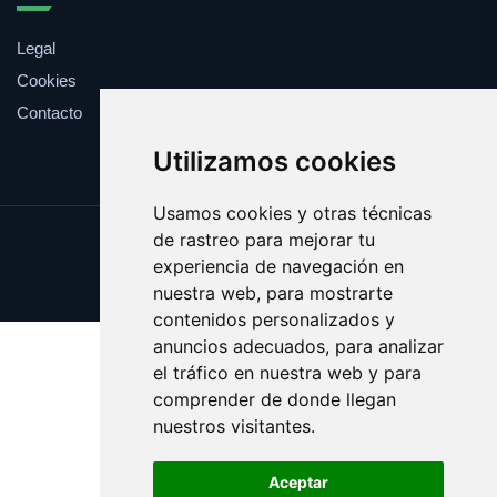
Legal
Cookies
Contacto
Utilizamos cookies
Usamos cookies y otras técnicas
de rastreo para mejorar tu
Update cookies preferences
experiencia de navegación en
Copyright © 2025 debil.es
nuestra web, para mostrarte
contenidos personalizados y
anuncios adecuados, para analizar
el tráfico en nuestra web y para
comprender de donde llegan
nuestros visitantes.
Aceptar