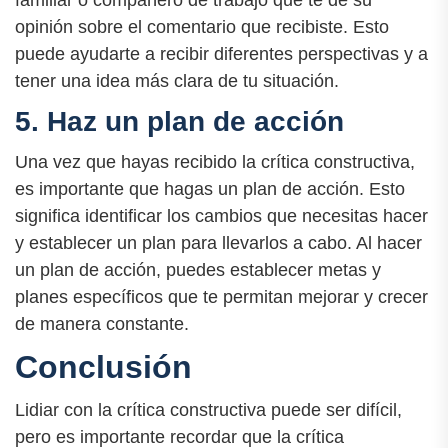
opinión sobre el comentario que recibiste. Esto
puede ayudarte a recibir diferentes perspectivas y a
tener una idea más clara de tu situación.
5. Haz un plan de acción
Una vez que hayas recibido la crítica constructiva,
es importante que hagas un plan de acción. Esto
significa identificar los cambios que necesitas hacer
y establecer un plan para llevarlos a cabo. Al hacer
un plan de acción, puedes establecer metas y
planes específicos que te permitan mejorar y crecer
de manera constante.
Conclusión
Lidiar con la crítica constructiva puede ser difícil,
pero es importante recordar que la crítica