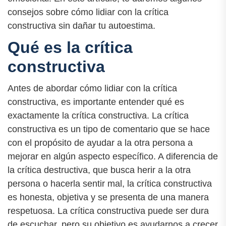
consejos sobre cómo lidiar con la crítica
constructiva sin dañar tu autoestima.
Qué es la crítica
constructiva
Antes de abordar cómo lidiar con la crítica
constructiva, es importante entender qué es
exactamente la crítica constructiva. La crítica
constructiva es un tipo de comentario que se hace
con el propósito de ayudar a la otra persona a
mejorar en algún aspecto específico. A diferencia de
la crítica destructiva, que busca herir a la otra
persona o hacerla sentir mal, la crítica constructiva
es honesta, objetiva y se presenta de una manera
respetuosa. La crítica constructiva puede ser dura
de escuchar, pero su objetivo es ayudarnos a crecer