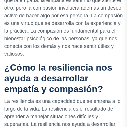
que la empatía: la empatía es sentir lo que siente el
otro, pero la compasión involucra además un deseo
activo de hacer algo por esa persona. La compasión
es una virtud que se desarrolla con la experiencia y
la práctica. La compasión es fundamental para el
bienestar psicológico de las personas, ya que nos
conecta con los demás y nos hace sentir útiles y
valiosos.
¿Cómo la resiliencia nos
ayuda a desarrollar
empatía y compasión?
La resiliencia es una capacidad que se entrena a lo
largo de la vida. La resiliencia es el resultado de
aprender a manejar situaciones difíciles y
superarlas. La resiliencia nos ayuda a desarrollar