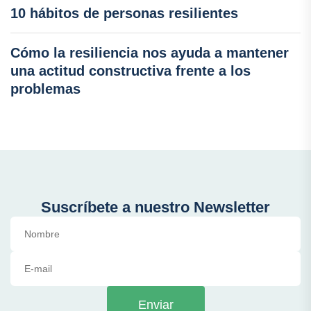
10 hábitos de personas resilientes
Cómo la resiliencia nos ayuda a mantener
una actitud constructiva frente a los
problemas
Suscríbete a nuestro Newsletter
Enviar