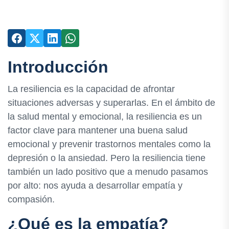
Introducción
La resiliencia es la capacidad de afrontar
situaciones adversas y superarlas. En el ámbito de
la salud mental y emocional, la resiliencia es un
factor clave para mantener una buena salud
emocional y prevenir trastornos mentales como la
depresión o la ansiedad. Pero la resiliencia tiene
también un lado positivo que a menudo pasamos
por alto: nos ayuda a desarrollar empatía y
compasión.
¿Qué es la empatía?