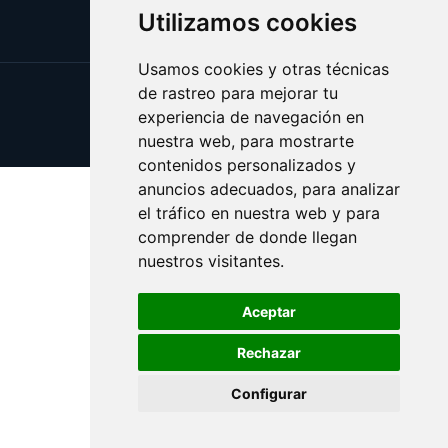
Utilizamos cookies
Usamos cookies y otras técnicas
de rastreo para mejorar tu
Update cookies preferences
experiencia de navegación en
Copyright © 2025 debil.es
nuestra web, para mostrarte
contenidos personalizados y
anuncios adecuados, para analizar
el tráfico en nuestra web y para
comprender de donde llegan
nuestros visitantes.
Aceptar
Rechazar
Configurar