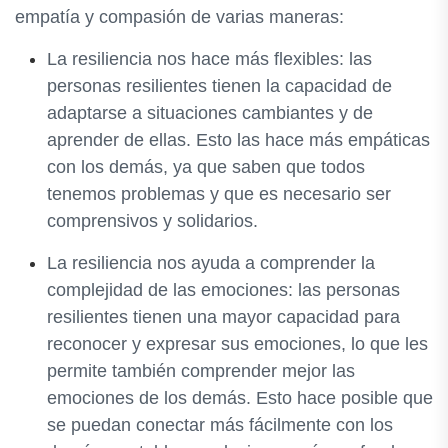
empatía y compasión de varias maneras:
La resiliencia nos hace más flexibles: las
personas resilientes tienen la capacidad de
adaptarse a situaciones cambiantes y de
aprender de ellas. Esto las hace más empáticas
con los demás, ya que saben que todos
tenemos problemas y que es necesario ser
comprensivos y solidarios.
La resiliencia nos ayuda a comprender la
complejidad de las emociones: las personas
resilientes tienen una mayor capacidad para
reconocer y expresar sus emociones, lo que les
permite también comprender mejor las
emociones de los demás. Esto hace posible que
se puedan conectar más fácilmente con los