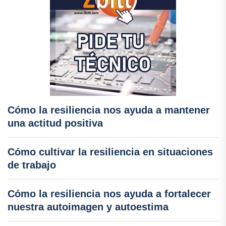
Cómo la resiliencia nos ayuda a mantener
una actitud positiva
Cómo cultivar la resiliencia en situaciones
de trabajo
Cómo la resiliencia nos ayuda a fortalecer
nuestra autoimagen y autoestima