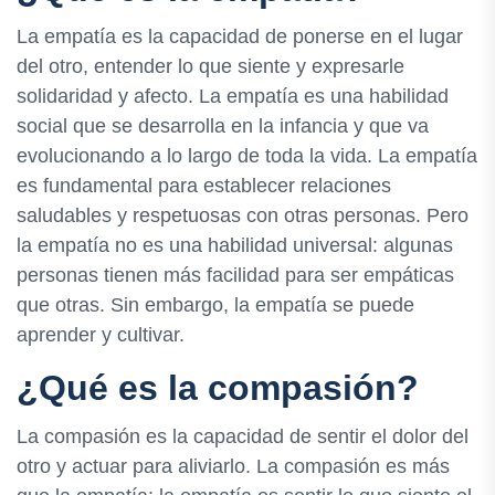
La empatía es la capacidad de ponerse en el lugar
del otro, entender lo que siente y expresarle
solidaridad y afecto. La empatía es una habilidad
social que se desarrolla en la infancia y que va
evolucionando a lo largo de toda la vida. La empatía
es fundamental para establecer relaciones
saludables y respetuosas con otras personas. Pero
la empatía no es una habilidad universal: algunas
personas tienen más facilidad para ser empáticas
que otras. Sin embargo, la empatía se puede
aprender y cultivar.
¿Qué es la compasión?
La compasión es la capacidad de sentir el dolor del
otro y actuar para aliviarlo. La compasión es más