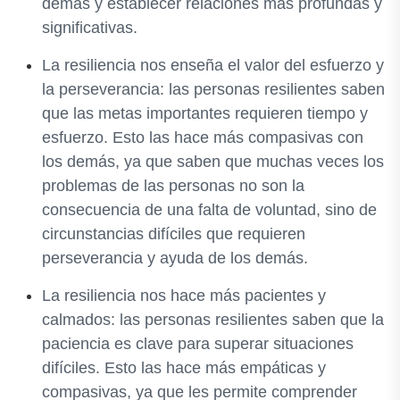
demás y establecer relaciones más profundas y
significativas.
La resiliencia nos enseña el valor del esfuerzo y
la perseverancia: las personas resilientes saben
que las metas importantes requieren tiempo y
esfuerzo. Esto las hace más compasivas con
los demás, ya que saben que muchas veces los
problemas de las personas no son la
consecuencia de una falta de voluntad, sino de
circunstancias difíciles que requieren
perseverancia y ayuda de los demás.
La resiliencia nos hace más pacientes y
calmados: las personas resilientes saben que la
paciencia es clave para superar situaciones
difíciles. Esto las hace más empáticas y
compasivas, ya que les permite comprender