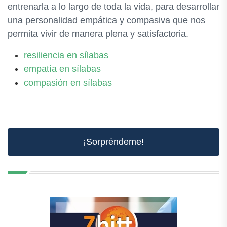
entrenarla a lo largo de toda la vida, para desarrollar
una personalidad empática y compasiva que nos
permita vivir de manera plena y satisfactoria.
resiliencia en sílabas
empatía en sílabas
compasión en sílabas
¡Sorpréndeme!