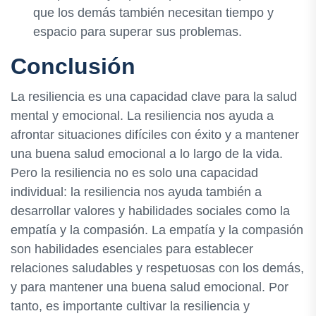
que los demás también necesitan tiempo y
espacio para superar sus problemas.
Conclusión
La resiliencia es una capacidad clave para la salud
mental y emocional. La resiliencia nos ayuda a
afrontar situaciones difíciles con éxito y a mantener
una buena salud emocional a lo largo de la vida.
Pero la resiliencia no es solo una capacidad
individual: la resiliencia nos ayuda también a
desarrollar valores y habilidades sociales como la
empatía y la compasión. La empatía y la compasión
son habilidades esenciales para establecer
relaciones saludables y respetuosas con los demás,
y para mantener una buena salud emocional. Por
tanto, es importante cultivar la resiliencia y