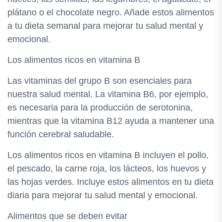
plátano o el chocolate negro. Añade estos alimentos
a tu dieta semanal para mejorar tu salud mental y
emocional.
Los alimentos ricos en vitamina B
Las vitaminas del grupo B son esenciales para
nuestra salud mental. La vitamina B6, por ejemplo,
es necesaria para la producción de serotonina,
mientras que la vitamina B12 ayuda a mantener una
función cerebral saludable.
Los alimentos ricos en vitamina B incluyen el pollo,
el pescado, la carne roja, los lácteos, los huevos y
las hojas verdes. Incluye estos alimentos en tu dieta
diaria para mejorar tu salud mental y emocional.
Alimentos que se deben evitar