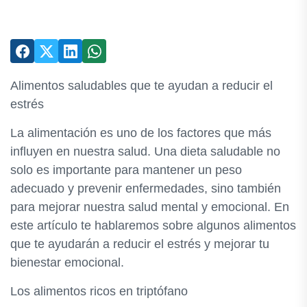
Alimentos saludables que te ayudan a reducir el
estrés
La alimentación es uno de los factores que más
influyen en nuestra salud. Una dieta saludable no
solo es importante para mantener un peso
adecuado y prevenir enfermedades, sino también
para mejorar nuestra salud mental y emocional. En
este artículo te hablaremos sobre algunos alimentos
que te ayudarán a reducir el estrés y mejorar tu
bienestar emocional.
Los alimentos ricos en triptófano