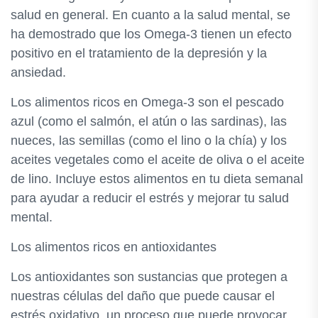
salud en general. En cuanto a la salud mental, se
ha demostrado que los Omega-3 tienen un efecto
positivo en el tratamiento de la depresión y la
ansiedad.
Los alimentos ricos en Omega-3 son el pescado
azul (como el salmón, el atún o las sardinas), las
nueces, las semillas (como el lino o la chía) y los
aceites vegetales como el aceite de oliva o el aceite
de lino. Incluye estos alimentos en tu dieta semanal
para ayudar a reducir el estrés y mejorar tu salud
mental.
Los alimentos ricos en antioxidantes
Los antioxidantes son sustancias que protegen a
nuestras células del daño que puede causar el
estrés oxidativo, un proceso que puede provocar