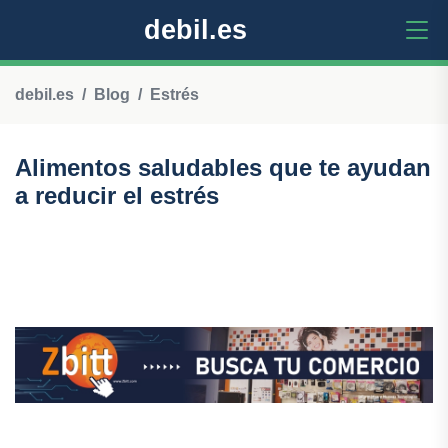
debil.es
debil.es
Blog
Estrés
Alimentos saludables que te ayudan
a reducir el estrés