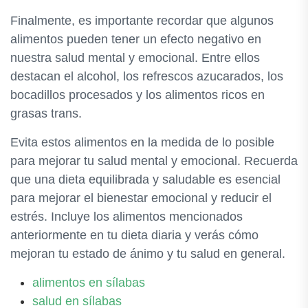
Finalmente, es importante recordar que algunos
alimentos pueden tener un efecto negativo en
nuestra salud mental y emocional. Entre ellos
destacan el alcohol, los refrescos azucarados, los
bocadillos procesados y los alimentos ricos en
grasas trans.
Evita estos alimentos en la medida de lo posible
para mejorar tu salud mental y emocional. Recuerda
que una dieta equilibrada y saludable es esencial
para mejorar el bienestar emocional y reducir el
estrés. Incluye los alimentos mencionados
anteriormente en tu dieta diaria y verás cómo
mejoran tu estado de ánimo y tu salud en general.
alimentos en sílabas
salud en sílabas