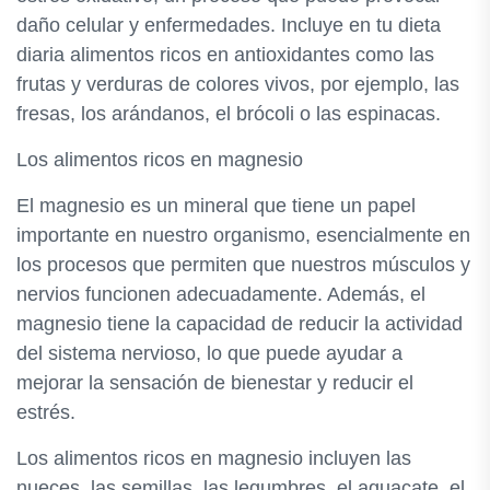
daño celular y enfermedades. Incluye en tu dieta
diaria alimentos ricos en antioxidantes como las
frutas y verduras de colores vivos, por ejemplo, las
fresas, los arándanos, el brócoli o las espinacas.
Los alimentos ricos en magnesio
El magnesio es un mineral que tiene un papel
importante en nuestro organismo, esencialmente en
los procesos que permiten que nuestros músculos y
nervios funcionen adecuadamente. Además, el
magnesio tiene la capacidad de reducir la actividad
del sistema nervioso, lo que puede ayudar a
mejorar la sensación de bienestar y reducir el
estrés.
Los alimentos ricos en magnesio incluyen las
nueces, las semillas, las legumbres, el aguacate, el