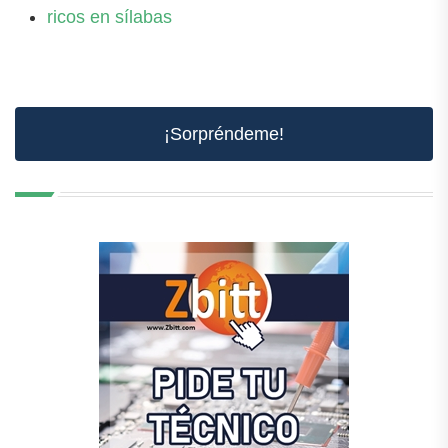
ricos en sílabas
¡Sorpréndeme!