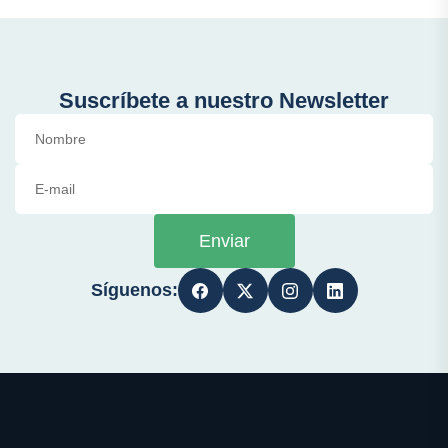
Suscríbete a nuestro Newsletter
Enviar
Síguenos: