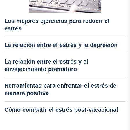
Los mejores ejercicios para reducir el
estrés
La relación entre el estrés y la depresión
La relación entre el estrés y el
envejecimiento prematuro
Herramientas para enfrentar el estrés de
manera positiva
Cómo combatir el estrés post-vacacional