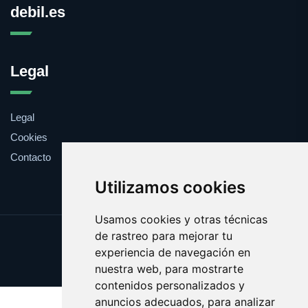
debil.es
Legal
Legal
Cookies
Contacto
Utilizamos cookies
Usamos cookies y otras técnicas
de rastreo para mejorar tu
Update cookies preferences
experiencia de navegación en
Copyright © 2025 debil.es
nuestra web, para mostrarte
contenidos personalizados y
anuncios adecuados, para analizar