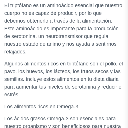
El triptófano es un aminoácido esencial que nuestro
cuerpo no es capaz de producir, por lo que
debemos obtenerlo a través de la alimentación.
Este aminoácido es importante para la producción
de serotonina, un neurotransmisor que regula
nuestro estado de ánimo y nos ayuda a sentirnos
relajados.
Algunos alimentos ricos en triptófano son el pollo, el
pavo, los huevos, los lácteos, los frutos secos y las
semillas. Incluye estos alimentos en tu dieta diaria
para aumentar tus niveles de serotonina y reducir el
estrés.
Los alimentos ricos en Omega-3
Los ácidos grasos Omega-3 son esenciales para
nuestro organismo y son beneficiosos para nuestra